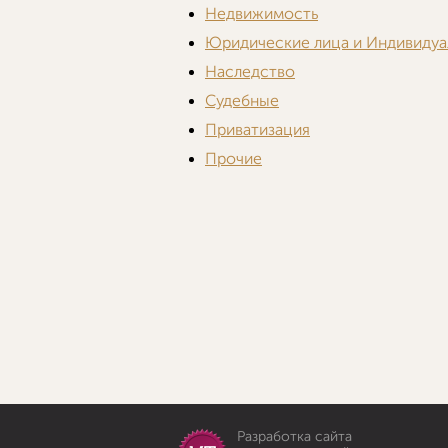
Недвижимость
Юридические лица и Индивидуа
Наследство
Судебные
Приватизация
Прочие
Разработка сайта