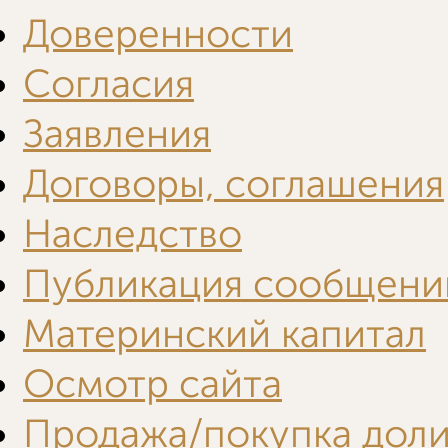
Доверенности
Согласия
Заявления
Договоры, соглашения
Наследство
Публикация сообщени
Материнский капитал
Осмотр сайта
Продажа/покупка дол